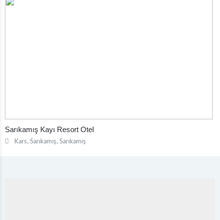
Sarıkamış Kayı Resort Otel
Kars, Sarıkamış, Sarıkamış