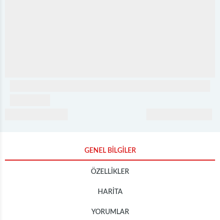
GENEL BİLGİLER
ÖZELLİKLER
HARİTA
YORUMLAR