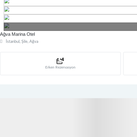
Ağva Marina Otel
İstanbul, Şile, Ağva
Erken Rezervasyon